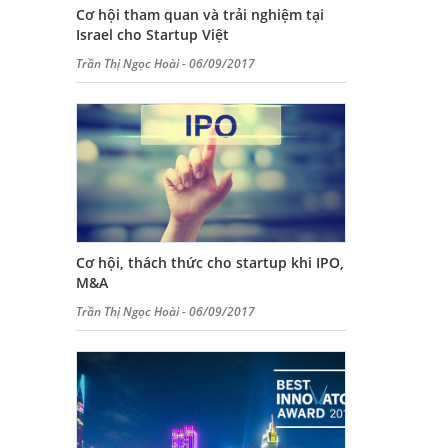
Cơ hội tham quan và trải nghiệm tại
Israel cho Startup Việt
Trần Thị Ngọc Hoài - 06/09/2017
Cơ hội, thách thức cho startup khi IPO,
M&A
Trần Thị Ngọc Hoài - 06/09/2017