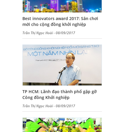
Best innovators award 2017: Sân chơi
mới cho cộng đồng khởi nghiệp
Trần Thị Ngọc Hoài - 08/09/2017
TP HCM: Lãnh đạo thành phố gặp gỡ
Công đồng Khởi nghiệp
Trần Thị Ngọc Hoài - 08/09/2017